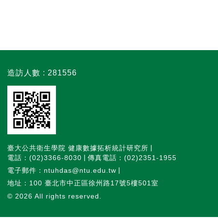
造訪人數 : 281556
臺大公共衛生學院 健康數據拓析統計研究所
電話：(02)3366-8030
傳真電話：(02)2351-1955
電子郵件：ntuhdas@ntu.edu.tw
地址：100 臺北市中正區徐州路17號5樓501室
© 2026
All rights reserved.