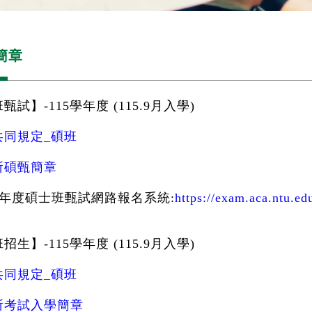
簡章
甄試】-115學年度 (115.9月入學)
共同規定_碩班
所碩甄簡章
學年度碩士班甄試網路報名系統:
https://exam.aca.ntu.ed
招生】-115學年度 (115.9月入學)
共同規定_碩班
所考試入學簡章