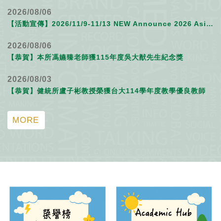
2026/08/06
【活動宣傳】2026/11/9-11/13 NEW Announce 2026 Asia Exposome School (A.E.S. 2026) Flyer !
2026/08/06
【恭賀】本所馮嬿臻老師獲115年度吳大猷先生紀念獎
2026/08/03
【恭賀】健統所盧子彬教授榮獲台大114學年度教學優良教師
MORE