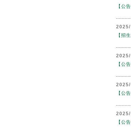
【公告
2025/
【招生
2025/
【公告
2025/
【公告
2025/
【公告