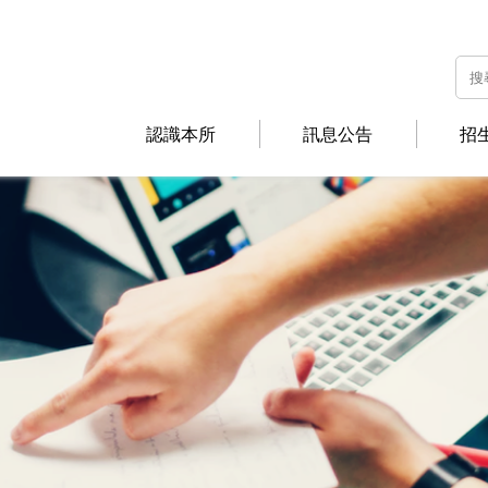
認識本所
訊息公告
招