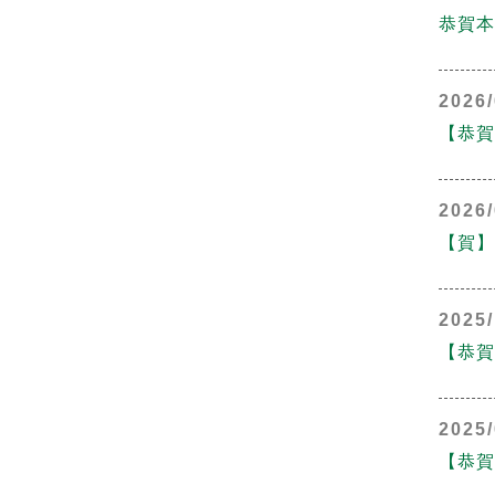
恭賀本
2026/
【恭賀
2026/
【賀】
2025/
【恭賀
2025/
【恭賀