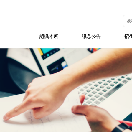
認識本所
訊息公告
招