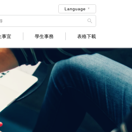
Language

生事宜
學生事務
表格下載