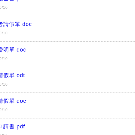
0/10
請假單 doc
0/10
明單 doc
0/10
假單 odt
0/10
假單 doc
0/10
請書 pdf