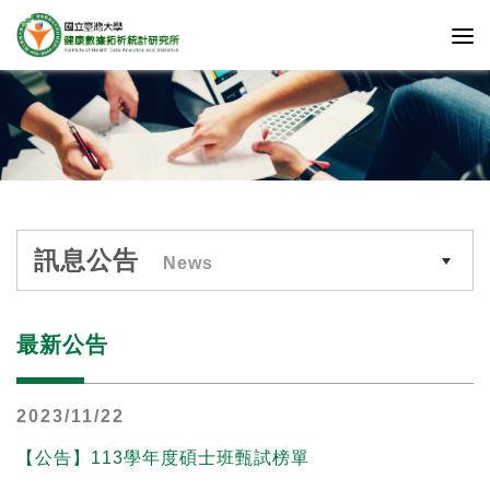
訊息公告
News
最新公告
2023/11/22
【公告】113學年度碩士班甄試榜單